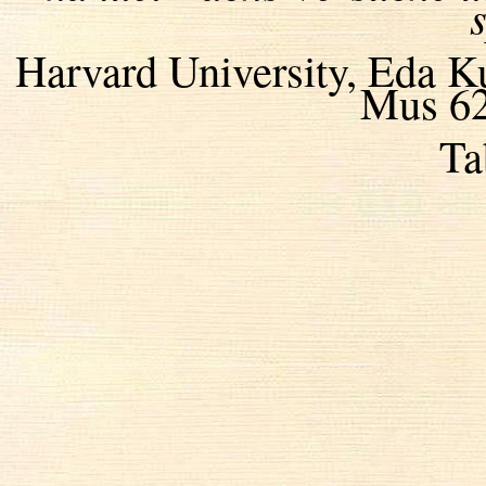
Harvard University, Eda K
Mus 62
Ta