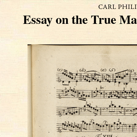
Essay on the True Man