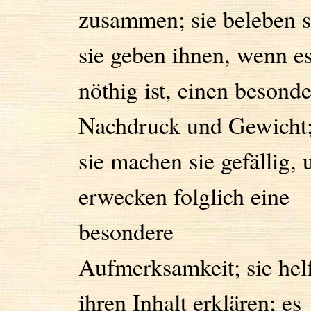
zusammen; sie beleben s
sie geben ihnen, wenn e
nöthig ist, einen besond
Nachdruck und Gewicht
sie machen sie gefällig, 
erwecken folglich eine
besondere
Aufmerksamkeit; sie hel
ihren Inhalt erklären; es