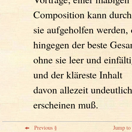
Composition kann durch
sie aufgeholfen werden, 
hingegen der beste Gesa
ohne sie leer und einfälti
und der kläreste Inhalt
davon allezeit undeutlic
erscheinen muß.
Previous §
Jump to 