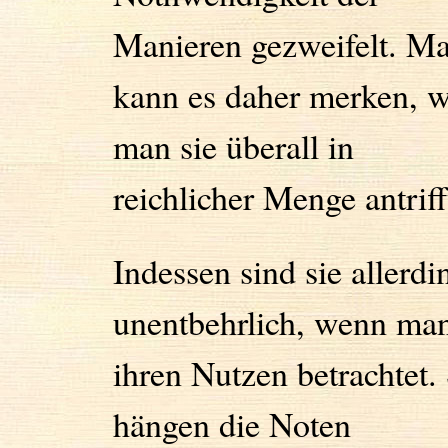
Manieren gezweifelt. M
kann es daher merken, w
man sie überall in
reichlicher Menge antriff
Indessen sind sie allerdi
unentbehrlich, wenn ma
ihren Nutzen betrachtet.
hängen die Noten