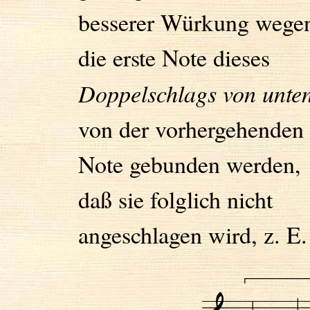
besserer Würkung wege
die erste Note dieses
Doppelschlags von unte
von der vorhergehenden
Note gebunden werden,
daß sie folglich nicht
angeschlagen wird, z. E.