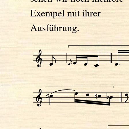
Exempel mit ihrer
Ausführung.