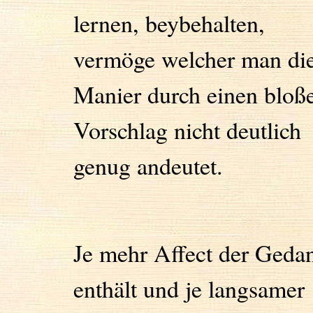
lernen, beybehalten,
vermöge welcher man di
Manier durch einen bloß
Vorschlag nicht deutlich
genug andeutet.
Je mehr Affect der Geda
enthält und je langsamer