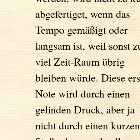
abgefertiget, wenn das
Tempo gemäßigt oder
langsam ist, weil sonst z
viel Zeit-Raum übrig
bleiben würde. Diese ers
Note wird durch einen
gelinden Druck, aber ja
nicht durch einen kurzen