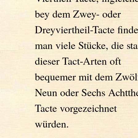
bey dem Zwey- oder
Dreyviertheil-Tacte finde
man viele Stücke, die sta
dieser Tact-Arten oft
bequemer mit dem Zwöl
Neun oder Sechs Achtthe
Tacte vorgezeichnet
würden.