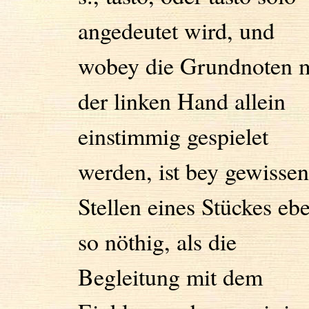
angedeutet wird, und
wobey die Grundnoten m
der linken Hand allein
einstimmig gespielet
werden, ist bey gewissen
Stellen eines Stückes eb
so nöthig, als die
Begleitung mit dem