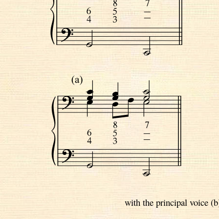
with the principal voice (b