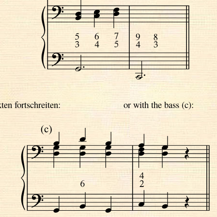
ten fortschreiten:
or with the bass (c):