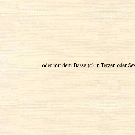
oder mit dem Basse (c) in Terzen oder Sex