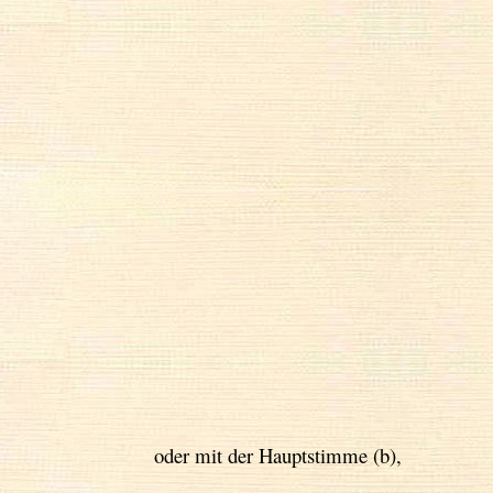
oder mit der Hauptstimme (b),