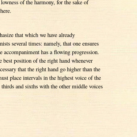
 lowness of the harmony, for the sake of
where.
asize that which we have already
ts several times: namely, that one ensures
the accompaniment has a flowing progression.
 best position of the right hand whenever
cessary that the right hand go higher than the
ust place intervals in the highest voice of the
hirds and sixths with the other middle voices