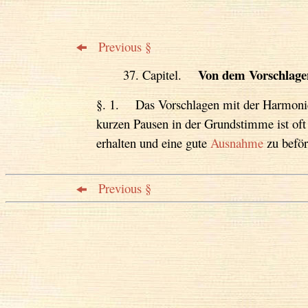
Previous §
Von dem Vorschlage
37. Capitel.
§. 1. Das Vorschlagen mit der Harmonie
kurzen Pausen in der Grundstimme ist of
erhalten und eine gute
Ausnahme
zu beför
Previous §