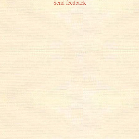
Send feedback