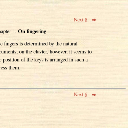
Next §
On fingering
apter 1.
fingers is determined by the natural
truments; on the clavier, however, it seems to
e position of the keys is arranged in such a
ress them.
Next §