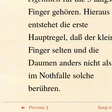
Finger gehören. Hieraus
entstehet die erste
Hauptregel, daß der klei
Finger selten und die
Daumen anders nicht als
im Nothfalle solche
berühren.
Previous §
Jump to