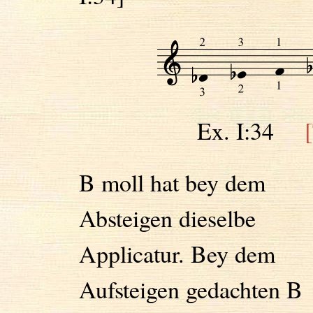
Ex. I:34
B moll hat bey dem
Absteigen dieselbe
Applicatur. Bey dem
Aufsteigen gedachten B