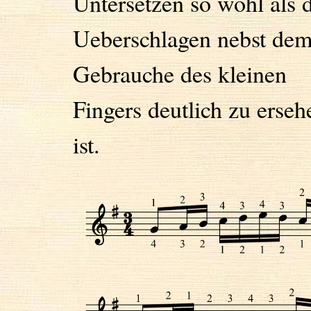
Untersetzen so wohl als 
Ueberschlagen nebst de
Gebrauche des kleinen
Fingers deutlich zu erseh
ist.