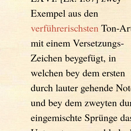
Exempel aus den
verführerischsten
Ton-Ar
mit einem Versetzungs-
Zeichen beygefügt, in
welchen bey dem ersten
durch lauter gehende Not
und bey dem zweyten du
eingemischte Sprünge da