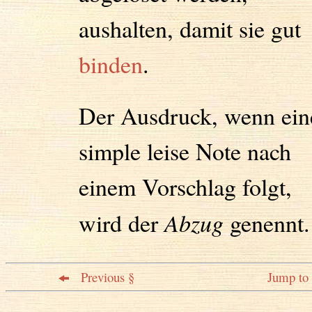
aushalten, damit sie gut
binden
.
Der Ausdruck, wenn ein
simple leise Note nach
einem Vorschlag folgt,
wird der
Abzug
genennt.
Previous §
Jump to 