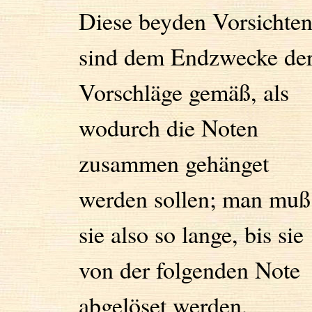
Diese beyden Vorsichte
sind dem Endzwecke de
Vorschläge gemäß, als
wodurch die Noten
zusammen gehänget
werden sollen; man muß
sie also so lange, bis sie
von der folgenden Note
abgelöset werden,