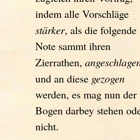
indem alle Vorschläge
stärker
, als die folgende
Note sammt ihren
Zierrathen,
angeschlage
und an diese
gezogen
werden, es mag nun der
Bogen darbey stehen od
nicht.