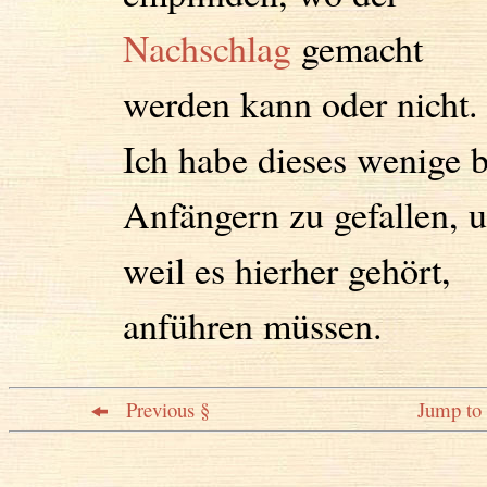
Nachschlag
gemacht
werden kann oder nicht.
Ich habe dieses wenige b
Anfängern zu gefallen, 
weil es hierher gehört,
anführen müssen.
Previous §
Jump to 