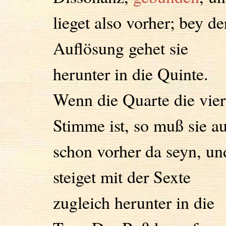
lieget also vorher; bey de
Auflösung gehet sie
herunter in die Quinte.
Wenn die Quarte die vier
Stimme ist, so muß sie a
schon vorher da seyn, un
steiget mit der Sexte
zugleich herunter in die