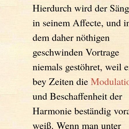
Hierdurch wird der Säng
in seinem Affecte, und i
dem daher nöthigen
geschwinden Vortrage
niemals gestöhret, weil e
bey Zeiten die
Modulati
und Beschaffenheit der
Harmonie beständig vor
weiß. Wenn man unter