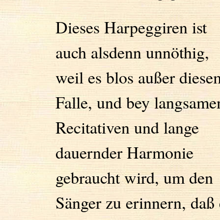
Dieses Harpeggiren ist
auch alsdenn unnöthig,
weil es blos außer diese
Falle, und bey langsame
Recitativen und lange
dauernder Harmonie
gebraucht wird, um den
Sänger zu erinnern, daß 