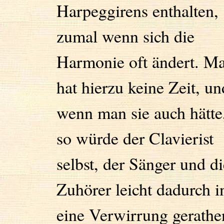
Harpeggirens enthalten,
zumal wenn sich die
Harmonie oft ändert. M
hat hierzu keine Zeit, un
wenn man sie auch hätte
so würde der Clavierist
selbst, der Sänger und di
Zuhörer leicht dadurch i
eine Verwirrung gerathe