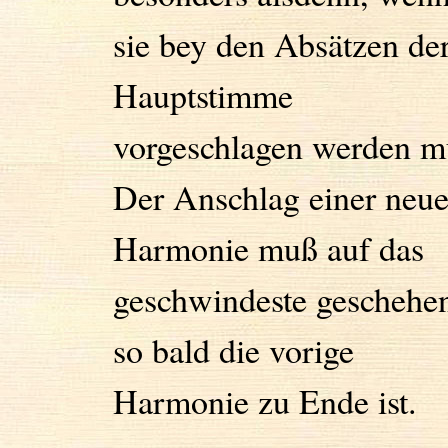
sie bey den Absätzen de
Hauptstimme
vorgeschlagen werden m
Der Anschlag einer neu
Harmonie muß auf das
geschwindeste geschehe
so bald die vorige
Harmonie zu Ende ist.