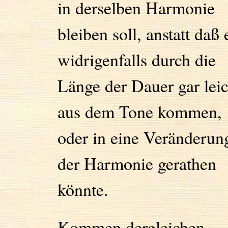
in derselben Harmonie
bleiben soll, anstatt daß 
widrigenfalls durch die
Länge der Dauer gar leic
aus dem Tone kommen,
oder in eine Veränderun
der Harmonie gerathen
könnte.
Kommen dergleichen