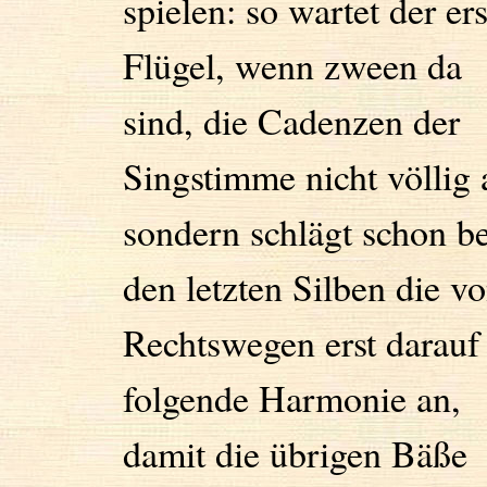
spielen: so wartet der ers
Flügel, wenn zween da
sind, die Cadenzen der
Singstimme nicht völlig 
sondern schlägt schon b
den letzten Silben die v
Rechtswegen erst darauf
folgende Harmonie an,
damit die übrigen Bäße