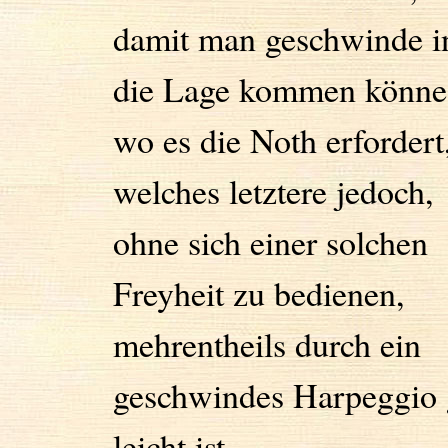
damit man geschwinde i
die Lage kommen könne
wo es die Noth erfordert
welches letztere jedoch,
ohne sich einer solchen
Freyheit zu bedienen,
mehrentheils durch ein
geschwindes Harpeggio 
leicht ist.