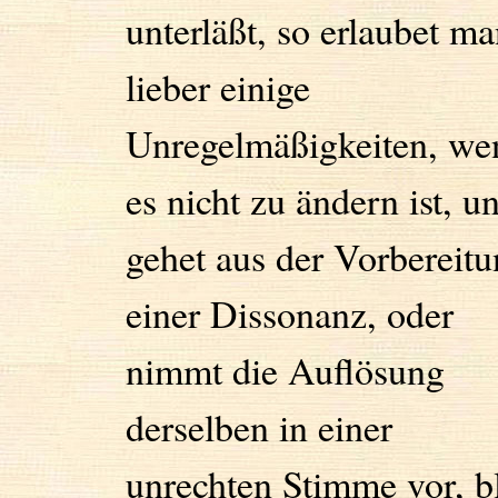
unterläßt, so erlaubet m
lieber einige
Unregelmäßigkeiten, we
es nicht zu ändern ist, u
gehet aus der Vorbereit
einer Dissonanz, oder
nimmt die Auflösung
derselben in einer
unrechten Stimme vor, b