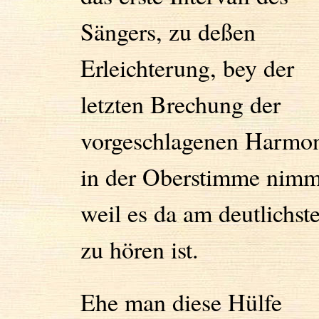
Sängers, zu deßen
Erleichterung, bey der
letzten Brechung der
vorgeschlagenen Harmo
in der Oberstimme nimm
weil es da am deutlichst
zu hören ist.
Ehe man diese Hülfe