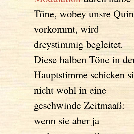
Töne, wobey unsre Quin
vorkommt, wird
dreystimmig begleitet.
Diese halben Töne in de
Hauptstimme schicken s
nicht wohl in eine
geschwinde Zeitmaaß:
wenn sie aber ja