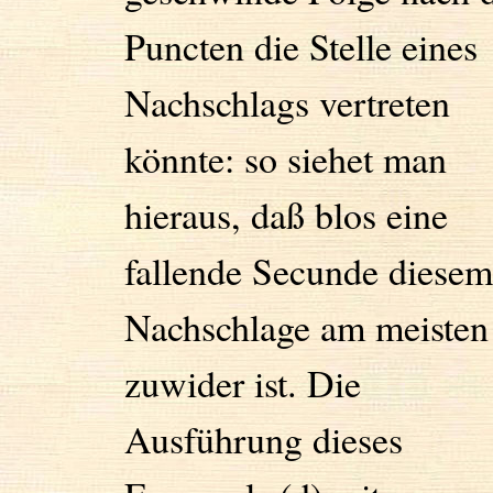
Puncten die Stelle eines
Nachschlags vertreten
könnte: so siehet man
hieraus, daß blos eine
fallende Secunde diesem
Nachschlage am meisten
zuwider ist. Die
Ausführung dieses