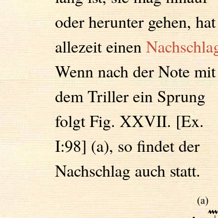
oder herunter gehen, hat
allezeit einen
Nachschla
Wenn nach der Note mit
dem Triller ein Sprung
folgt Fig. XXVII. [Ex.
I:98] (a), so findet der
Nachschlag auch statt.