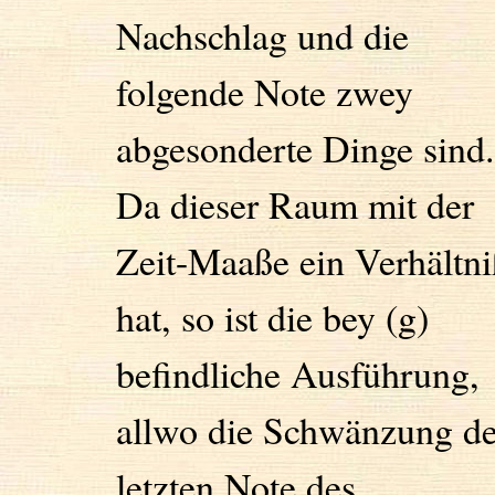
Nachschlag und die
folgende Note zwey
abgesonderte Dinge sind.
Da dieser Raum mit der
Zeit-Maaße ein Verhältni
hat, so ist die bey (g)
befindliche Ausführung,
allwo die Schwänzung de
letzten Note des