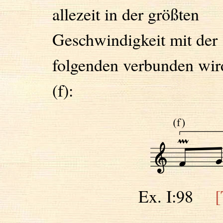
allezeit in der größten
Geschwindigkeit mit der
folgenden verbunden wir
(f):
Ex. I:98
[