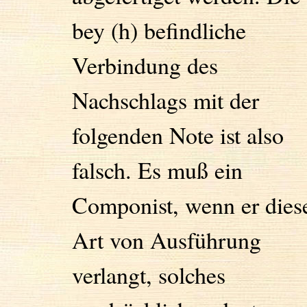
bey (h) befindliche
Verbindung des
Nachschlags mit der
folgenden Note ist also
falsch. Es muß ein
Componist, wenn er dies
Art von Ausführung
verlangt, solches