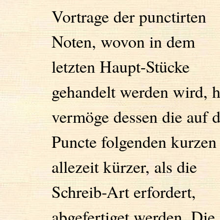
Vortrage der punctirten
Noten, wovon in dem
letzten Haupt-Stücke
gehandelt werden wird, h
vermöge dessen die auf d
Puncte folgenden kurzen
allezeit kürzer, als die
Schreib-Art erfordert,
abgefertiget werden. Die