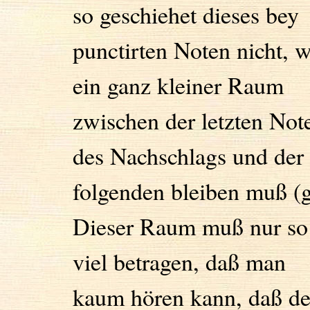
so geschiehet dieses bey
punctirten Noten nicht, w
ein ganz kleiner Raum
zwischen der letzten Not
des Nachschlags und der
folgenden bleiben muß (g
Dieser Raum muß nur so
viel betragen, daß man
kaum hören kann, daß de