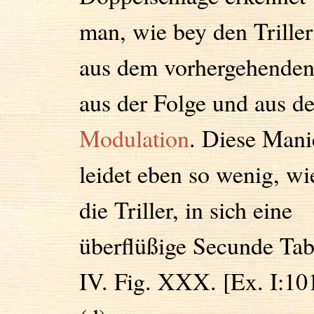
man, wie bey den Triller
aus dem vorhergehenden
aus der Folge und aus de
Modulation
. Diese Mani
leidet eben so wenig, wi
die Triller, in sich eine
überflüßige Secunde Tab
IV. Fig. XXX. [Ex. I:10