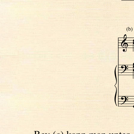
Bey (c) kann man unter