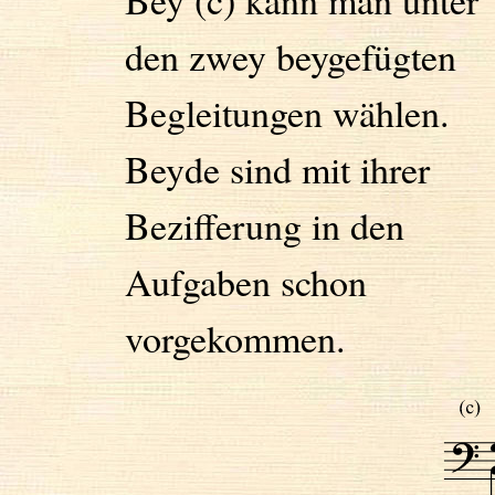
den zwey beygefügten
Begleitungen wählen.
Beyde sind mit ihrer
Bezifferung in den
Aufgaben schon
vorgekommen.