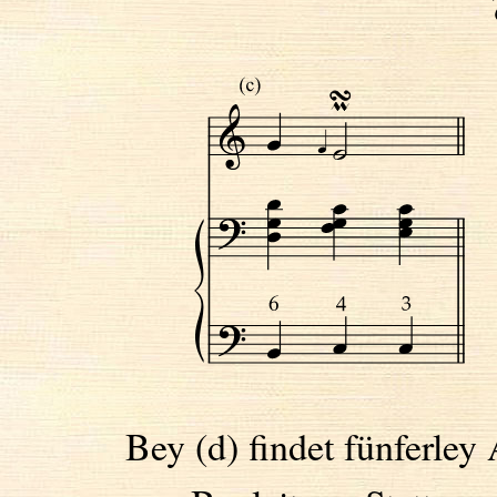
Bey (d) findet fünferley 