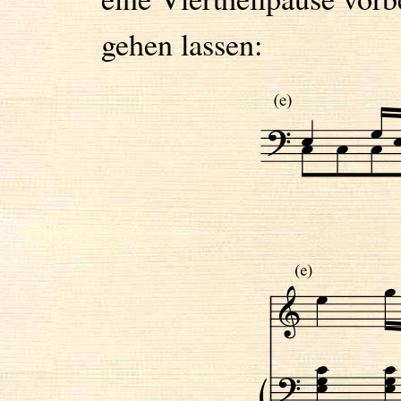
gehen lassen: