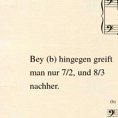
Bey (b) hingegen greift
man nur 7/2, und 8/3
nachher.