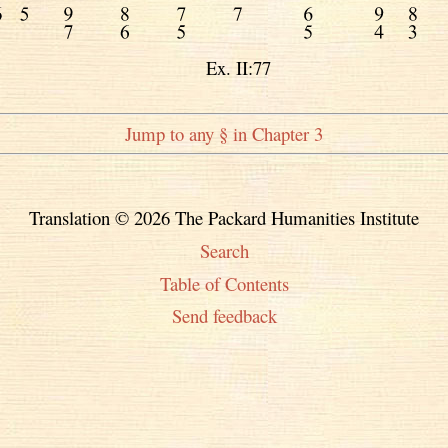
Ex. II:77
Jump to any § in Chapter 3
Translation © 2026 The Packard Humanities Institute
Search
Table of Contents
Send feedback