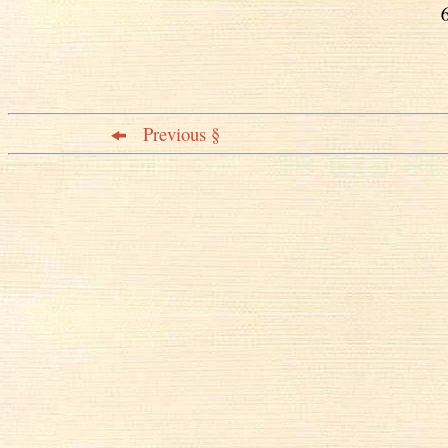
Previous §